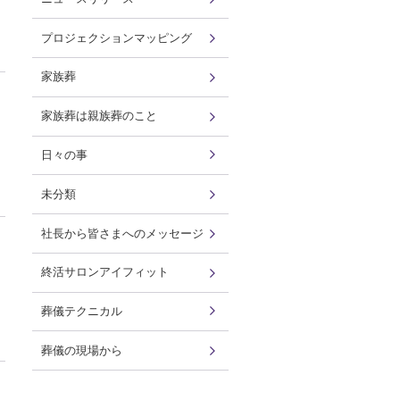
プロジェクションマッピング
家族葬
家族葬は親族葬のこと
日々の事
未分類
社長から皆さまへのメッセージ
終活サロンアイフィット
葬儀テクニカル
葬儀の現場から