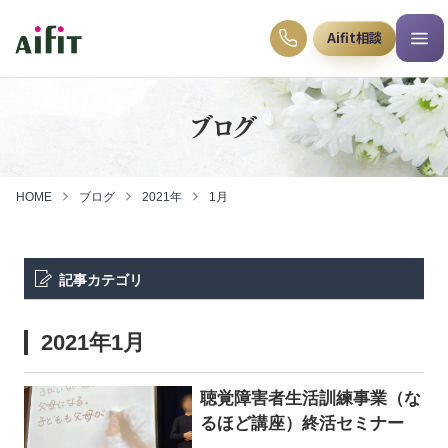
Aifit相談
ブログ
HOME
ブログ
2021年
1月
記事カテゴリ
2021年1月
聴覚障害者生活訓練事業（な
るほど講座）終活セミナー