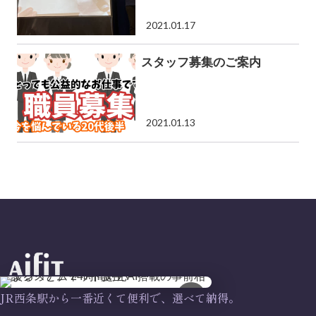
2021.01.17
スタッフ募集のご案内
2021.01.13
×
JR西条駅から一番近くて便利で、選べて納得。