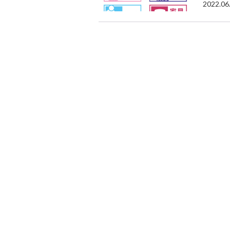
2022.06