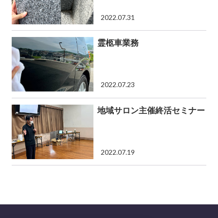
2022.07.31
霊柩車業務
2022.07.23
地域サロン主催終活セミナー
2022.07.19