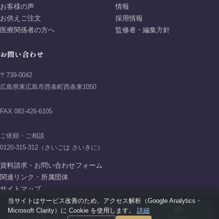
お客様の声
情報
お供えご注文
採用情報
医療関係者の方へ
監修者・編集方針
お問い合わせ
〒739-0042
広島県東広島市西条町西条東1050
FAX 082-426-6105
ご依頼・ご相談
0120-315-312（さいごは さいきに）
資料請求・お問い合わせフォーム
関連リンク・所属団体
サイトマップ
当サイトはサービス改善のため、アクセス解析（Google Analytics・
プライバシーポリシー
Microsoft Clarity）に Cookie を使用します。
詳細