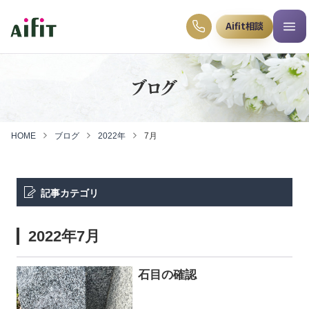
Aifit相談
ブログ
HOME
ブログ
2022年
7月
記事カテゴリ
2022年7月
石目の確認