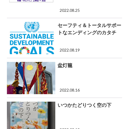
2022.08.25
セーフティ＆トータルサポー
トなエンディングのカタチ
2022.08.19
盆灯籠
2022.08.16
いつかたどりつく空の下