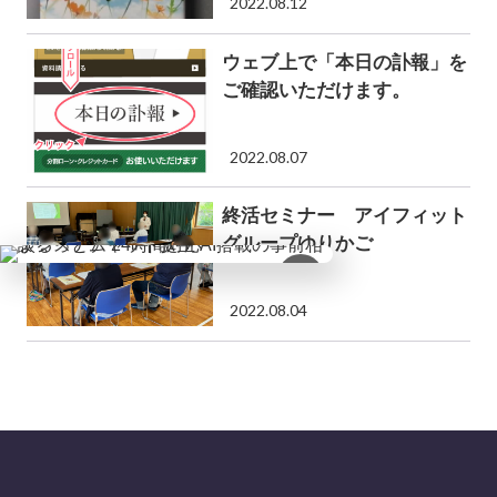
2022.08.12
ウェブ上で「本日の訃報」を
ご確認いただけます。
2022.08.07
終活セミナー アイフィット
グループゆりかご
×
2022.08.04