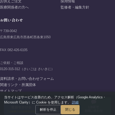
お供えご注文
採用情報
医療関係者の方へ
監修者・編集方針
お問い合わせ
〒739-0042
広島県東広島市西条町西条東1050
FAX 082-426-6105
ご依頼・ご相談
0120-315-312（さいごは さいきに）
資料請求・お問い合わせフォーム
関連リンク・所属団体
サイトマップ
プライバシーポリシー
当サイトはサービス改善のため、アクセス解析（Google Analytics・
Microsoft Clarity）に Cookie を使用します。
詳細
解析を停止
閉じる